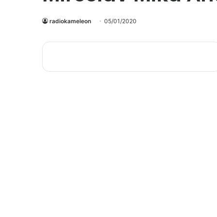
radiokameleon
05/01/2020