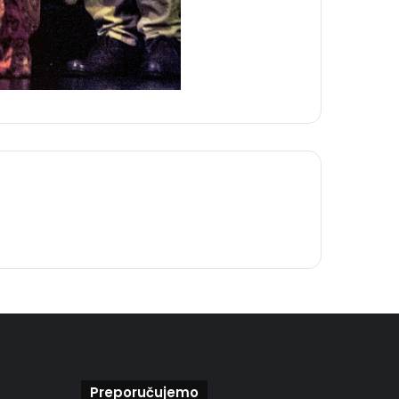
Preporučujemo