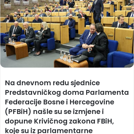
Na dnevnom redu sjednice
Predstavničkog doma Parlamenta
Federacije Bosne i Hercegovine
(PFBiH) našle su se izmjene i
dopune Krivičnog zakona FBiH,
koje su iz parlamentarne