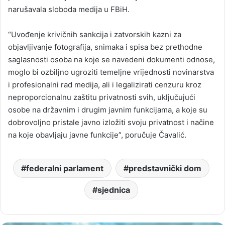
narušavala sloboda medija u FBiH.
“Uvođenje krivičnih sankcija i zatvorskih kazni za
objavljivanje fotografija, snimaka i spisa bez prethodne
saglasnosti osoba na koje se navedeni dokumenti odnose,
moglo bi ozbiljno ugroziti temeljne vrijednosti novinarstva
i profesionalni rad medija, ali i legalizirati cenzuru kroz
neproporcionalnu zaštitu privatnosti svih, uključujući
osobe na državnim i drugim javnim funkcijama, a koje su
dobrovoljno pristale javno izložiti svoju privatnost i načine
na koje obavljaju javne funkcije”, poručuje Čavalić.
federalni parlament
predstavnički dom
sjednica