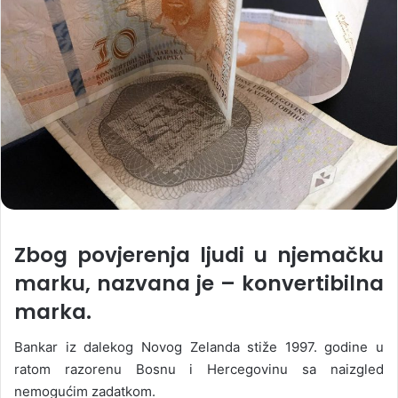
Zbog povjerenja ljudi u njemačku
marku, nazvana je – konvertibilna
marka.
Bankar iz dalekog Novog Zelanda stiže 1997. godine u
ratom razorenu Bosnu i Hercegovinu sa naizgled
nemogućim zadatkom.