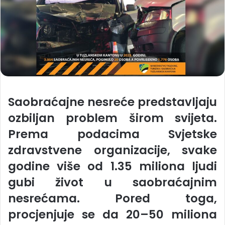
Saobraćajne nesreće predstavljaju
ozbiljan problem širom svijeta.
Prema podacima Svjetske
zdravstvene organizacije, svake
godine više od 1.35 miliona ljudi
gubi život u saobraćajnim
nesrećama. Pored toga,
procjenjuje se da 20–50 miliona