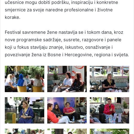
učesnice mogu dobiti podršku, inspiraciju i konkretne
smjernice za svoje naredne profesionalne i životne
korake.
Festival savremene žene nastavlja se i tokom dana, kroz
nove programske sadržaje, susrete, razgovore i panele
koji u fokus stavljaju znanje, iskustvo, osnaživanje i
povezivanje žena iz Bosne i Hercegovine, regiona i svijeta.