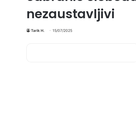
nezaustavljivi
Tarik H.
15/07/2025