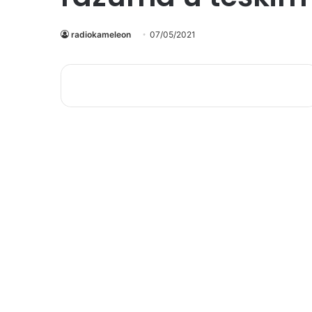
radiokameleon
07/05/2021