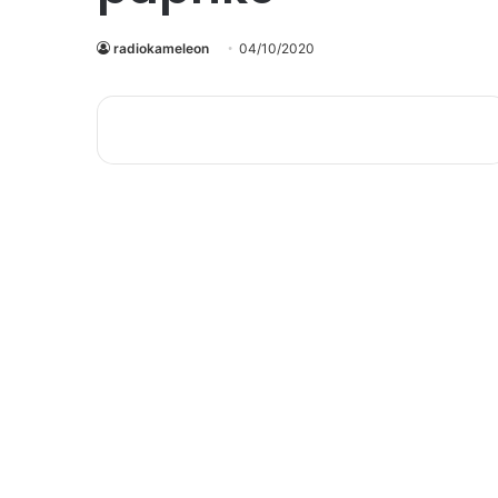
radiokameleon
04/10/2020