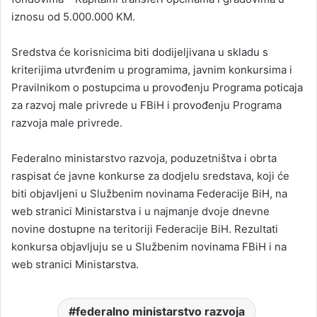
iznosu od 5.000.000 KM.
Sredstva će korisnicima biti dodijeljivana u skladu s
kriterijima utvrđenim u programima, javnim konkursima i
Pravilnikom o postupcima u provođenju Programa poticaja
za razvoj male privrede u FBiH i provođenju Programa
razvoja male privrede.
Federalno ministarstvo razvoja, poduzetništva i obrta
raspisat će javne konkurse za dodjelu sredstava, koji će
biti objavljeni u Službenim novinama Federacije BiH, na
web stranici Ministarstva i u najmanje dvoje dnevne
novine dostupne na teritoriji Federacije BiH. Rezultati
konkursa objavljuju se u Službenim novinama FBiH i na
web stranici Ministarstva.
federalno ministarstvo razvoja