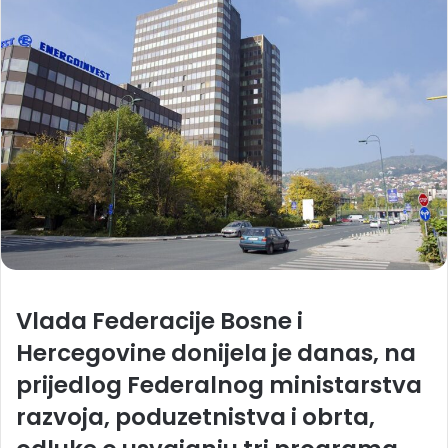
Vlada Federacije Bosne i
Hercegovine donijela je danas, na
prijedlog Federalnog ministarstva
razvoja, poduzetnistva i obrta,