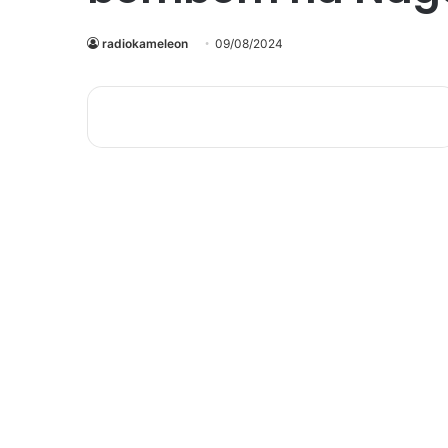
radiokameleon
09/08/2024