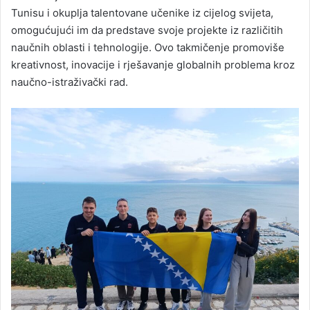
Tunisu i okuplja talentovane učenike iz cijelog svijeta,
omogućujući im da predstave svoje projekte iz različitih
naučnih oblasti i tehnologije. Ovo takmičenje promoviše
kreativnost, inovacije i rješavanje globalnih problema kroz
naučno-istraživački rad.