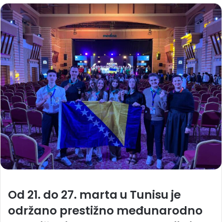
Od 21. do 27. marta u Tunisu je
održano prestižno međunarodno