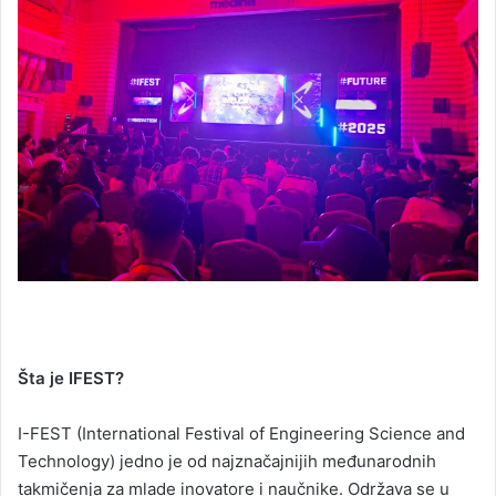
Šta je IFEST?
I-FEST (International Festival of Engineering Science and
Technology) jedno je od najznačajnijih međunarodnih
takmičenja za mlade inovatore i naučnike. Održava se u