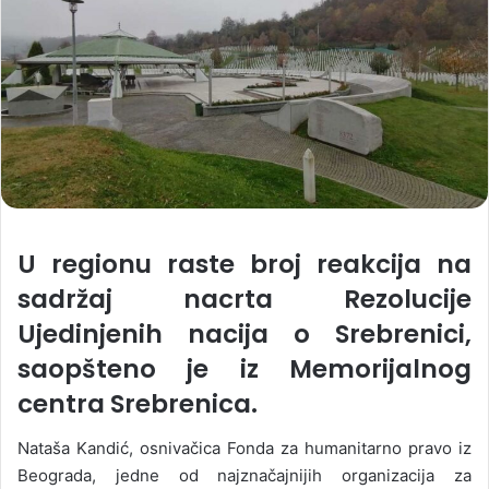
U regionu raste broj reakcija na
sadržaj nacrta Rezolucije
Ujedinjenih nacija o Srebrenici,
saopšteno je iz Memorijalnog
centra Srebrenica.
Nataša Kandić, osnivačica Fonda za humanitarno pravo iz
Beograda, jedne od najznačajnijih organizacija za