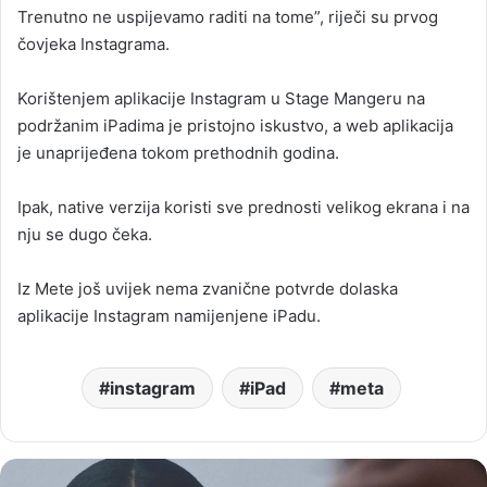
Trenutno ne uspijevamo raditi na tome”, riječi su prvog
čovjeka Instagrama.
Korištenjem aplikacije Instagram u Stage Mangeru na
podržanim iPadima je pristojno iskustvo, a web aplikacija
je unaprijeđena tokom prethodnih godina.
Ipak, native verzija koristi sve prednosti velikog ekrana i na
nju se dugo čeka.
Iz Mete još uvijek nema zvanične potvrde dolaska
aplikacije Instagram namijenjene iPadu.
instagram
iPad
meta