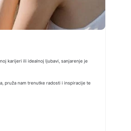
 karijeri ili idealnoj ljubavi, sanjarenje je
pruža nam trenutke radosti i inspiracije te