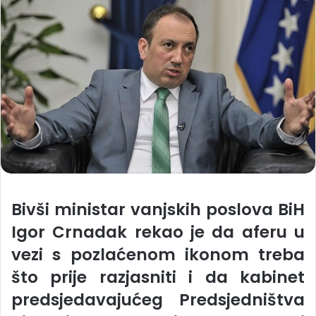
Bivši ministar vanjskih poslova BiH
Igor Crnadak rekao je da aferu u
vezi s pozlaćenom ikonom treba
što prije razjasniti i da kabinet
predsjedavajućeg Predsjedništva