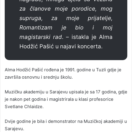
za članove moje porodice, mog
supruga, za moje prijatelje,
Romantizam je bio i moj
magistarski rad
. – istakla je Alma
Hodžić Pašić u najavi koncerta.
Alma Hodžić Pašić rođena je 1991. godine u Tuzli gdje je
završila osnovnu i srednju školu.
Muzičku akademiju u Sarajevu upisala je sa 17 godina, gdje
je nakon pet godina i magistrirala u klasi profesorice
Svetlane Chlaidze.
Dvije godine je bila i demonstrator na Muzičkoj akademiji u
Sarajevu.