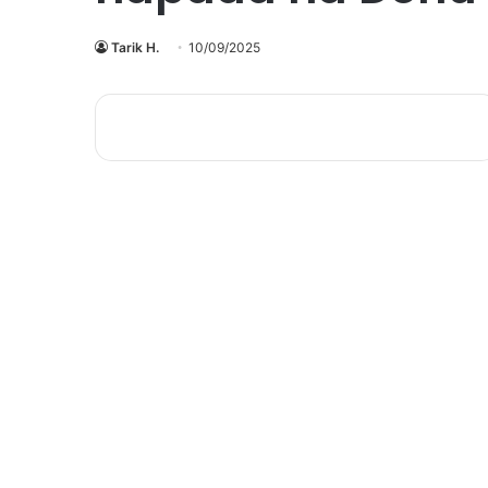
Tarik H.
10/09/2025