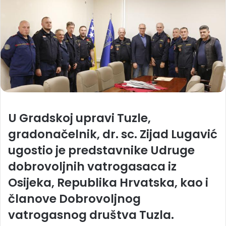
U Gradskoj upravi Tuzle,
gradonačelnik, dr. sc. Zijad Lugavić
ugostio je predstavnike Udruge
dobrovoljnih vatrogasaca iz
Osijeka, Republika Hrvatska, kao i
članove Dobrovoljnog
vatrogasnog društva Tuzla.