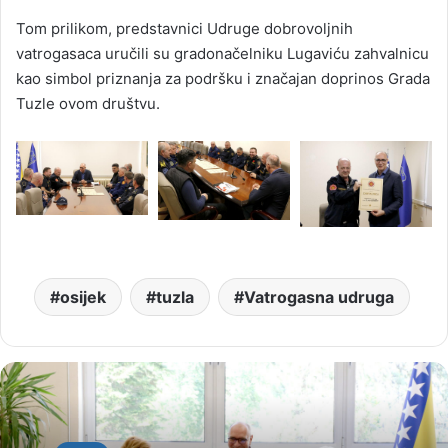
Tom prilikom, predstavnici Udruge dobrovoljnih
vatrogasaca uručili su gradonačelniku Lugaviću zahvalnicu
kao simbol priznanja za podršku i značajan doprinos Grada
Tuzle ovom društvu.
osijek
tuzla
Vatrogasna udruga