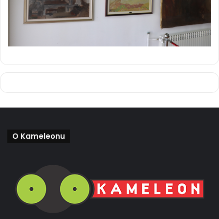
O Kameleonu