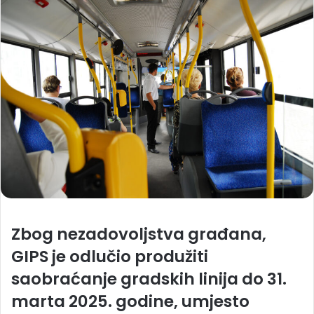
Zbog nezadovoljstva građana,
GIPS je odlučio produžiti
saobraćanje gradskih linija do 31.
marta 2025. godine, umjesto