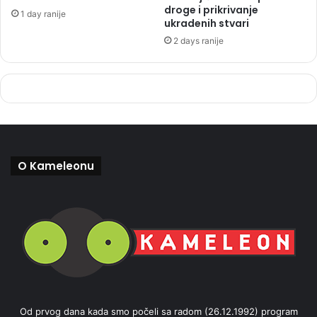
droge i prikrivanje
1 day ranije
ukradenih stvari
2 days ranije
O Kameleonu
Od prvog dana kada smo počeli sa radom (26.12.1992) program