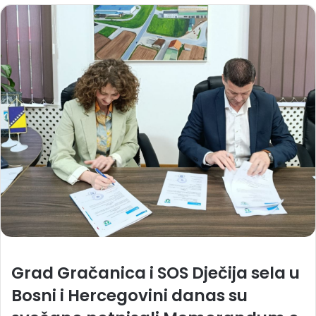
Grad Gračanica i SOS Dječija sela u
Bosni i Hercegovini danas su