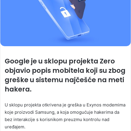
Google je u sklopu projekta Zero
objavio popis mobitela koji su zbog
greške u sistemu najčešće na meti
hakera.
U sklopu projekta otkrivena je greška u Exynos modemima
koje proizvodi Samsung, a koja omogućuje hakerima da
bez interakcije s korisnikom preuzmu kontrolu nad
uređajem.