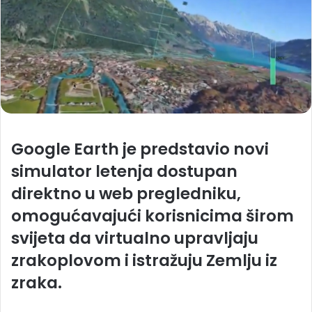
Google Earth je predstavio novi
simulator letenja dostupan
direktno u web pregledniku,
omogućavajući korisnicima širom
svijeta da virtualno upravljaju
zrakoplovom i istražuju Zemlju iz
zraka.