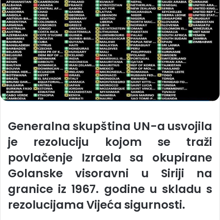
Generalna skupština UN-a usvojila
je rezoluciju kojom se traži
povlačenje Izraela sa okupirane
Golanske visoravni u Siriji na
granice iz 1967. godine u skladu s
rezolucijama Vijeća sigurnosti.