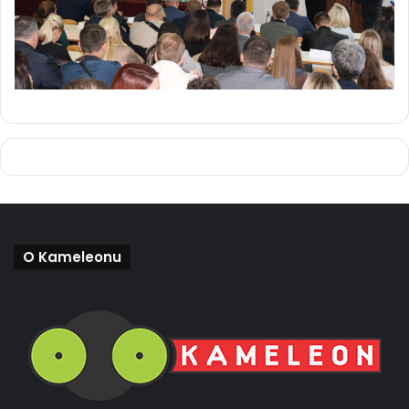
O Kameleonu