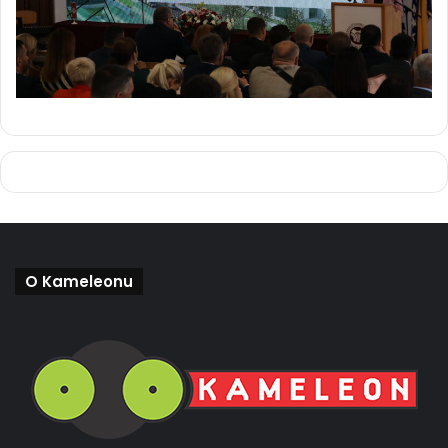
O Kameleonu