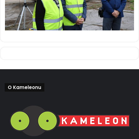
O Kameleonu