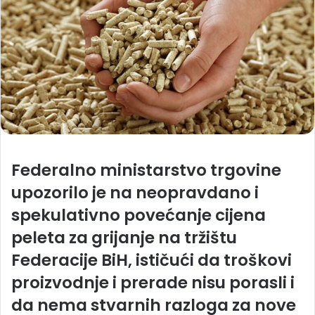
Federalno ministarstvo trgovine
upozorilo je na neopravdano i
spekulativno povećanje cijena
peleta za grijanje na tržištu
Federacije BiH, ističući da troškovi
proizvodnje i prerade nisu porasli i
da nema stvarnih razloga za nove