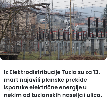
Iz Elektrodistribucije Tuzla su za 13.
mart najavili planske prekide
isporuke električne energije u
nekim od tuzlanskih naselja i ulica.