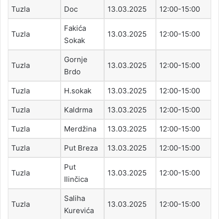
Tuzla
Doc
13.03.2025
12:00-15:00
Fakića
Tuzla
13.03.2025
12:00-15:00
Sokak
Gornje
Tuzla
13.03.2025
12:00-15:00
Brdo
Tuzla
H.sokak
13.03.2025
12:00-15:00
Tuzla
Kaldrma
13.03.2025
12:00-15:00
Tuzla
Merdžina
13.03.2025
12:00-15:00
Tuzla
Put Breza
13.03.2025
12:00-15:00
Put
Tuzla
13.03.2025
12:00-15:00
Ilinčica
Saliha
Tuzla
13.03.2025
12:00-15:00
Kurevića