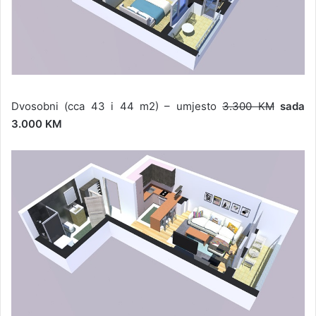
Dvosobni (cca 43 i 44 m2) – umjesto
3.300 KM
sada
3.000 KM