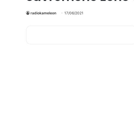
radiokameleon
17/06/2021