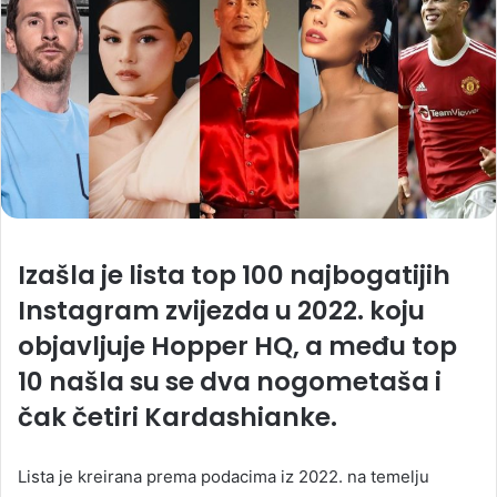
Izašla je lista top 100 najbogatijih
Instagram zvijezda u 2022. koju
objavljuje Hopper HQ, a među top
10 našla su se dva nogometaša i
čak četiri Kardashianke.
Lista je kreirana prema podacima iz 2022. na temelju