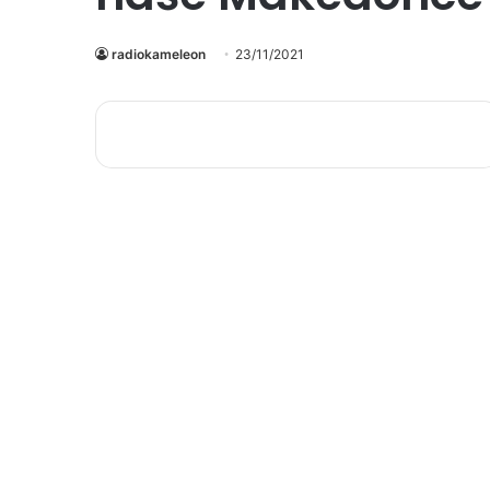
radiokameleon
23/11/2021