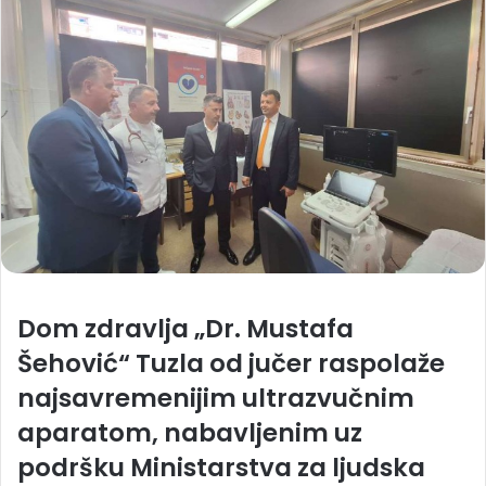
Dom zdravlja „Dr. Mustafa
Šehović“ Tuzla od jučer raspolaže
najsavremenijim ultrazvučnim
aparatom, nabavljenim uz
podršku Ministarstva za ljudska