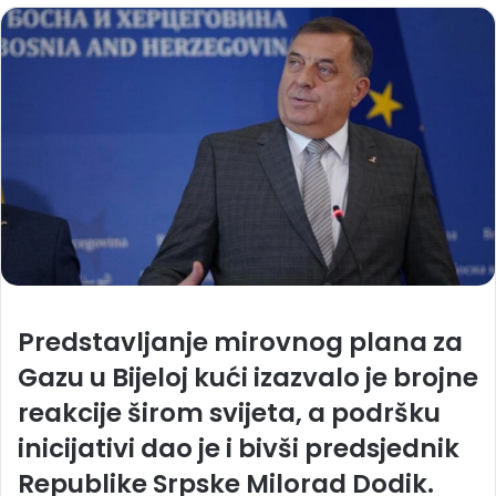
Predstavljanje mirovnog plana za
Gazu u Bijeloj kući izazvalo je brojne
reakcije širom svijeta, a podršku
inicijativi dao je i bivši predsjednik
Republike Srpske Milorad Dodik.