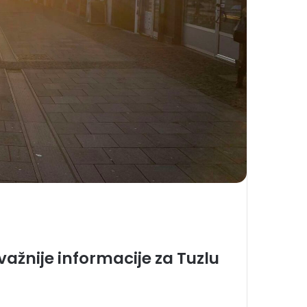
ažnije informacije za Tuzlu