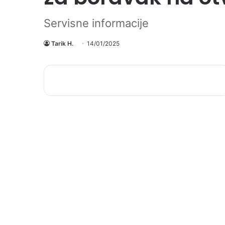
Servisne informacije
Tarik H.
14/01/2025