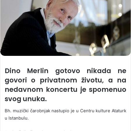
Dino Merlin gotovo nikada ne
govori o privatnom životu, a na
nedavnom koncertu je spomenuo
svog unuka.
Bh. muzički čarobnjak nastupio je u Centru kulture Ataturk
u Istanbulu.