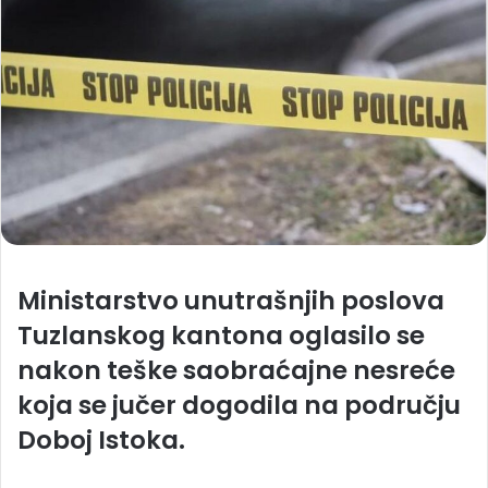
Ministarstvo unutrašnjih poslova
Tuzlanskog kantona oglasilo se
nakon teške saobraćajne nesreće
koja se jučer dogodila na području
Doboj Istoka.