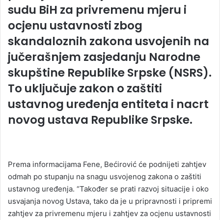
sudu BiH za privremenu mjeru i
ocjenu ustavnosti zbog
skandaloznih zakona usvojenih na
jučerašnjem zasjedanju Narodne
skupštine Republike Srpske (NSRS).
To uključuje zakon o zaštiti
ustavnog uređenja entiteta i nacrt
novog ustava Republike Srpske.
Prema informacijama Fene, Bećirović će podnijeti zahtjev
odmah po stupanju na snagu usvojenog zakona o zaštiti
ustavnog uređenja. “Također se prati razvoj situacije i oko
usvajanja novog Ustava, tako da je u pripravnosti i pripremi
zahtjev za privremenu mjeru i zahtjev za ocjenu ustavnosti