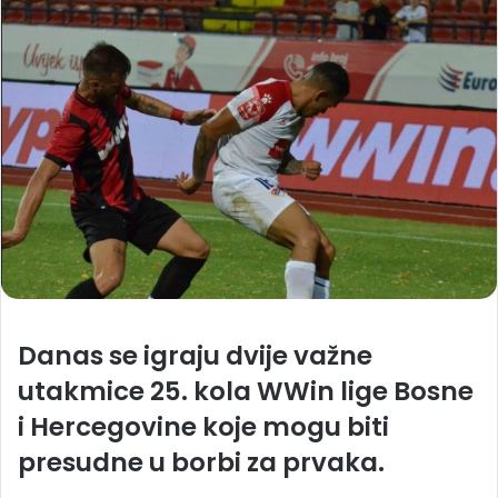
Danas se igraju dvije važne
utakmice 25. kola WWin lige Bosne
i Hercegovine koje mogu biti
presudne u borbi za prvaka.