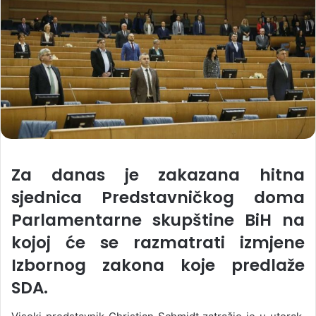
Za danas je zakazana hitna
sjednica Predstavničkog doma
Parlamentarne skupštine BiH na
kojoj će se razmatrati izmjene
Izbornog zakona koje predlaže
SDA.