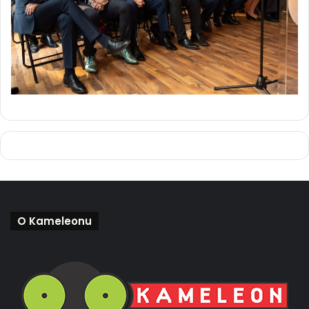
O Kameleonu