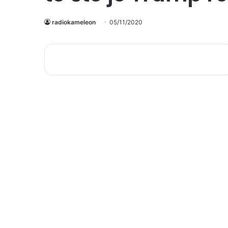
radiokameleon
05/11/2020