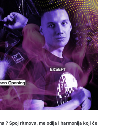
 ? Spoj ritmova, melodija i harmonija koji će