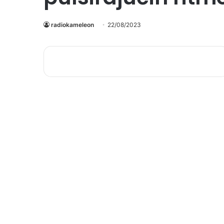
radiokameleon
22/08/2023