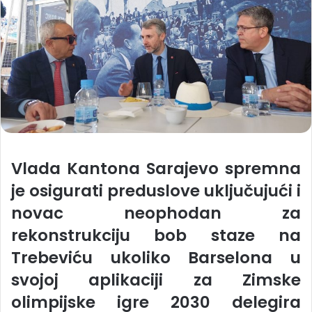
Vlada Kantona Sarajevo spremna
je osigurati preduslove uključujući i
novac neophodan za
rekonstrukciju bob staze na
Trebeviću ukoliko Barselona u
svojoj aplikaciji za Zimske
olimpijske igre 2030 delegira