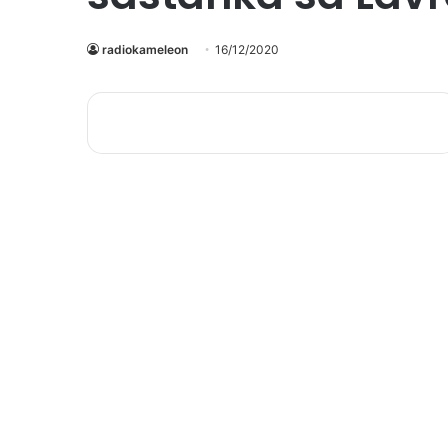
radiokameleon
16/12/2020