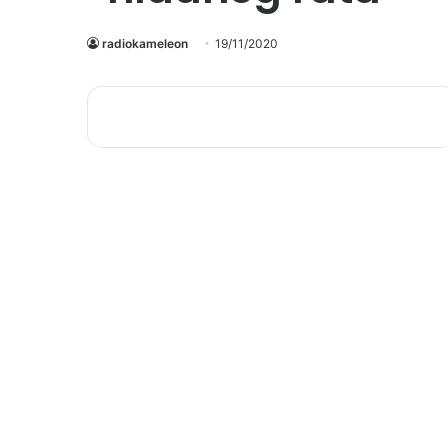
radiokameleon
19/11/2020