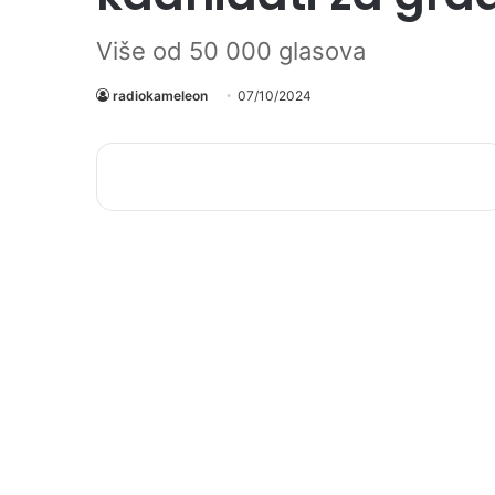
Više od 50 000 glasova
radiokameleon
07/10/2024