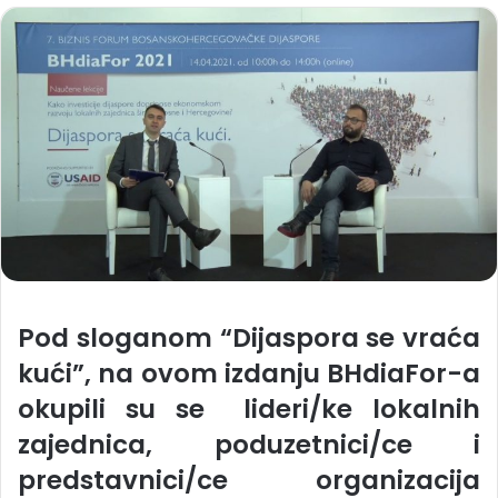
Pod sloganom “Dijaspora se vraća
kući”, na ovom izdanju BHdiaFor-a
okupili su se lideri/ke lokalnih
zajednica, poduzetnici/ce i
predstavnici/ce organizacija