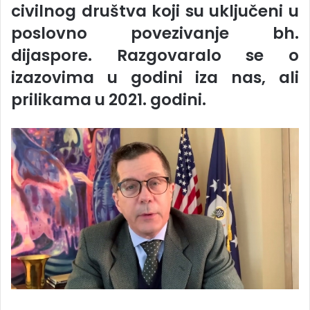
civilnog društva koji su uključeni u
poslovno povezivanje bh.
dijaspore. Razgovaralo se o
izazovima u godini iza nas, ali
prilikama u 2021. godini.