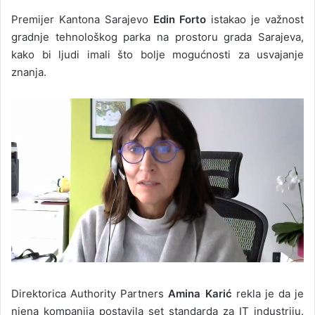
Premijer Kantona Sarajevo
Edin Forto
istakao je važnost
gradnje tehnološkog parka na prostoru grada Sarajeva,
kako bi ljudi imali što bolje mogućnosti za usvajanje
znanja.
Direktorica Authority Partners
Amina Karić
rekla je da je
njena kompanija postavila set standarda za IT industriju.